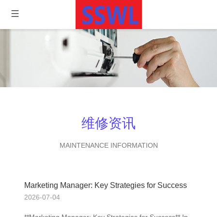
维修资讯
MAINTENANCE INFORMATION
Marketing Manager: Key Strategies for Success
2026-07-04