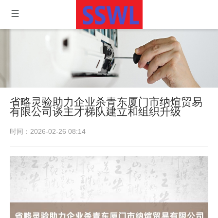
省略灵验助力企业杀青东厦门市纳煊贸易
有限公司谈主才梯队建立和组织升级
时间：2026-02-26 08:14